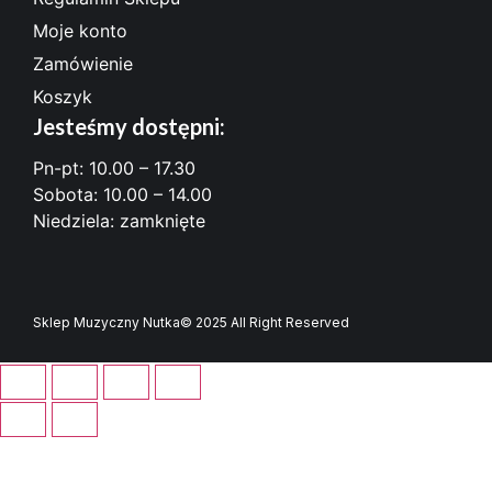
Moje konto
Zamówienie
Koszyk
Jesteśmy dostępni:
Pn-pt: 10.00 – 17.30
Sobota: 10.00 – 14.00
Niedziela: zamknięte
Sklep Muzyczny Nutka
© 2025 All Right Reserved