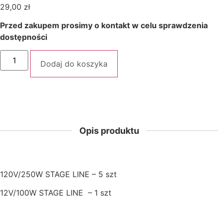
29,00
zł
Przed zakupem prosimy o kontakt w celu sprawdzenia
dostępności
Dodaj do koszyka
Opis produktu
120V/250W STAGE LINE – 5 szt
12V/100W STAGE LINE – 1 szt