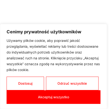
Cenimy prywatność użytkowników
Używamy plików cookie, aby poprawić jakość
przeglądania, wyświetlać reklamy lub treści dostosowane
do indywidualnych potrzeb użytkowników oraz
analizować ruch na stronie. Kliknięcie przycisku „Akceptuj
wszystkie” oznacza zgodę na wykorzystywanie przez nas
plików cookie.
Dostosuj
Odrzuć wszystkie
Akceptuj wszystko