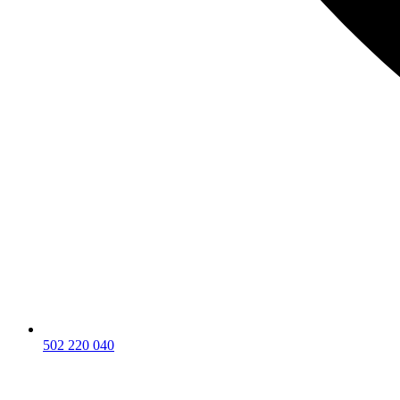
502 220 040