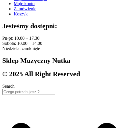
Moje konto
Zamówienie
Koszyk
Jesteśmy dostępni:
Pn-pt: 10.00 – 17.30
Sobota: 10.00 – 14.00
Niedziela: zamknięte
Sklep Muzyczny Nutka
© 2025 All Right Reserved
Search