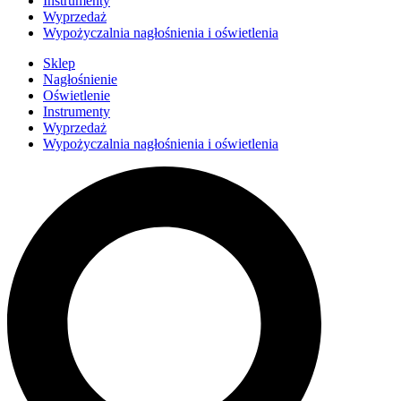
Instrumenty
Wyprzedaż
Wypożyczalnia nagłośnienia i oświetlenia
Sklep
Nagłośnienie
Oświetlenie
Instrumenty
Wyprzedaż
Wypożyczalnia nagłośnienia i oświetlenia