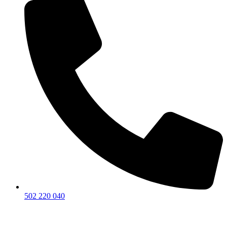
502 220 040