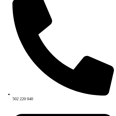
502 220 040