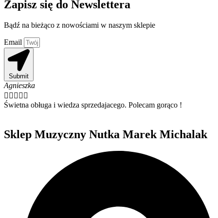
Zapisz się do Newslettera
Bądź na bieżąco z nowościami w naszym sklepie
Email
Submit
Agnieszka





Świetna obługa i wiedza sprzedajacego. Polecam gorąco !
Sklep Muzyczny Nutka Marek Michalak