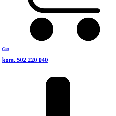
Cart
kom. 502 220 040